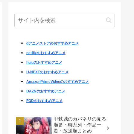
dアニメストアのおすすめアニメ
netflixのおすすめアニメ
huluのおすすめアニメ
U-NEXTのおすすめアニメ
AmazpnPrimeVideoのおすすめアニメ
DAZNのおすすめアニメ
FODのおすすめアニメ
甲鉄城のカバネリの見る
順番・時系列・作品一
覧・放送順まとめ