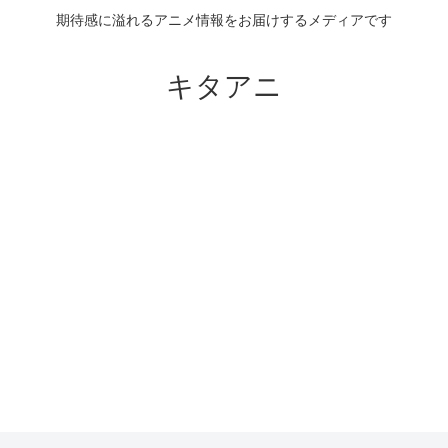
期待感に溢れるアニメ情報をお届けするメディアです
キタアニ