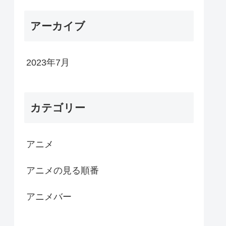
アーカイブ
2023年7月
カテゴリー
アニメ
アニメの見る順番
アニメバー