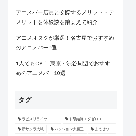
アニメバー店員と交際するメリット・デ
メリットを体験談を踏まえて紹介
アニメオタクが厳選！名古屋でおすすめ
のアニメバー9選
1人でもOK！ 東京・渋谷周辺でおすす
めのアニメバー10選
タグ
ラピスリライツ
ド級編隊エグゼロス
新サクラ大戦
ハクション大魔王
まえせつ！