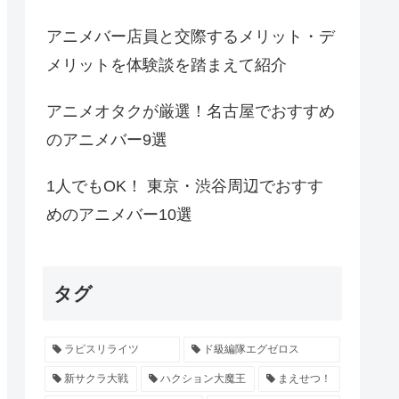
アニメバー店員と交際するメリット・デ
メリットを体験談を踏まえて紹介
アニメオタクが厳選！名古屋でおすすめ
のアニメバー9選
1人でもOK！ 東京・渋谷周辺でおすす
めのアニメバー10選
タグ
ラピスリライツ
ド級編隊エグゼロス
新サクラ大戦
ハクション大魔王
まえせつ！