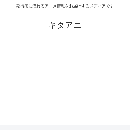
期待感に溢れるアニメ情報をお届けするメディアです
キタアニ