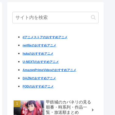
dアニメストアのおすすめアニメ
netflixのおすすめアニメ
huluのおすすめアニメ
U-NEXTのおすすめアニメ
AmazpnPrimeVideoのおすすめアニメ
DAZNのおすすめアニメ
FODのおすすめアニメ
甲鉄城のカバネリの見る
順番・時系列・作品一
覧・放送順まとめ