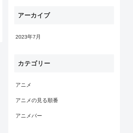
アーカイブ
2023年7月
カテゴリー
アニメ
アニメの見る順番
アニメバー