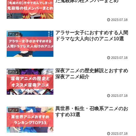
た鬼殺隊の柱メンバーまとめ
2023.07.18
アラサー女子におすすめする人間
アニメ
ドラマな大人向けのアニメ10選
2023.07.18
深夜アニメの歴史解説とおすすめ
アニメ
深夜アニメ紹介
2023.07.18
異世界・転生・召喚系アニメのお
アニメ
すすめ33選
2023.07.18