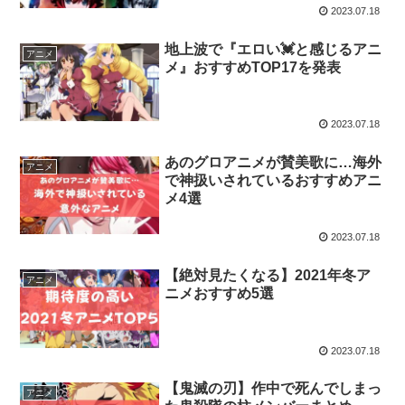
2023.07.18
地上波で『エロい💓と感じるアニ
アニメ
メ』おすすめTOP17を発表
2023.07.18
あのグロアニメが賛美歌に…海外
アニメ
で神扱いされているおすすめアニ
メ4選
2023.07.18
【絶対見たくなる】2021年冬ア
アニメ
ニメおすすめ5選
2023.07.18
【鬼滅の刃】作中で死んでしまっ
アニメ