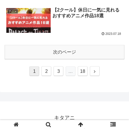
【2クール】休日に一気に見れる
アニメ
おすすめアニメ作品18選
2023.07.18
次のページ
次
1
2
3
…
18
へ
キタアニ
© 2021 キタアニ.