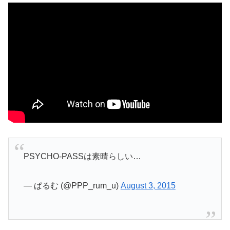
PSYCHO-PASSは素晴らしい…
— ぱるむ (@PPP_rum_u)
August 3, 2015