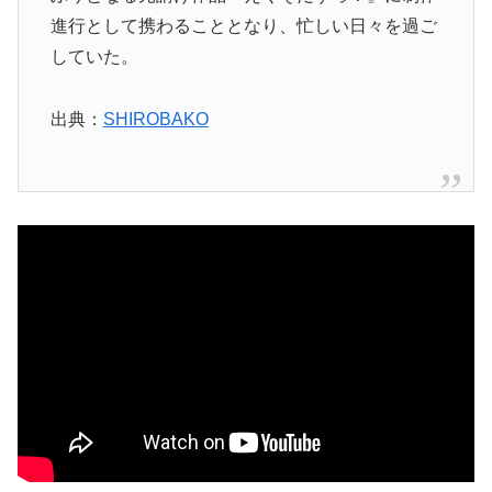
進行として携わることとなり、忙しい日々を過ご
していた。
出典：
SHIROBAKO