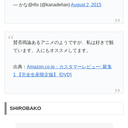
— かな@r6s (@kanadelian)
August 2, 2015
賛否両論あるアニメのようですが、私は好きで観
ています。人にもオススメしてます。
出典：
Amazon.co.jp：カスタマーレビュー: 屍鬼
1 【完全生産限定版】 [DVD]
SHIROBAKO