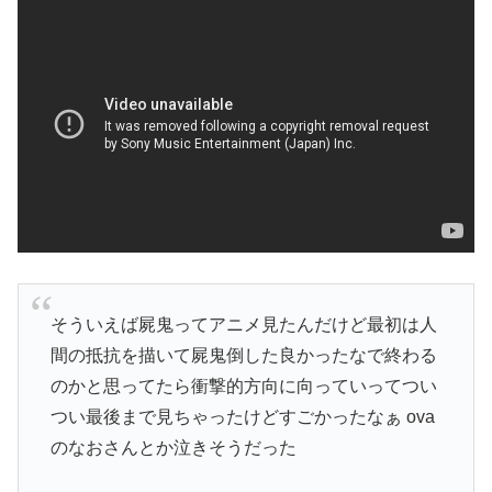
そういえば屍鬼ってアニメ見たんだけど最初は人
間の抵抗を描いて屍鬼倒した良かったなで終わる
のかと思ってたら衝撃的方向に向っていってつい
つい最後まで見ちゃったけどすごかったなぁ ova
のなおさんとか泣きそうだった