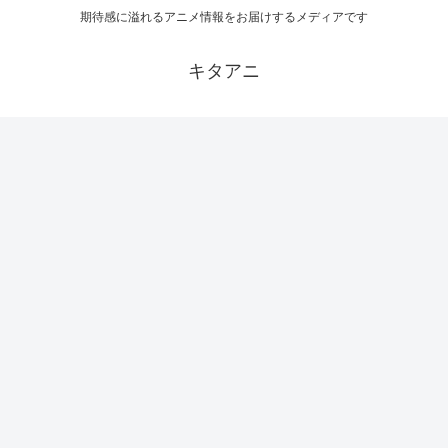
期待感に溢れるアニメ情報をお届けするメディアです
キタアニ