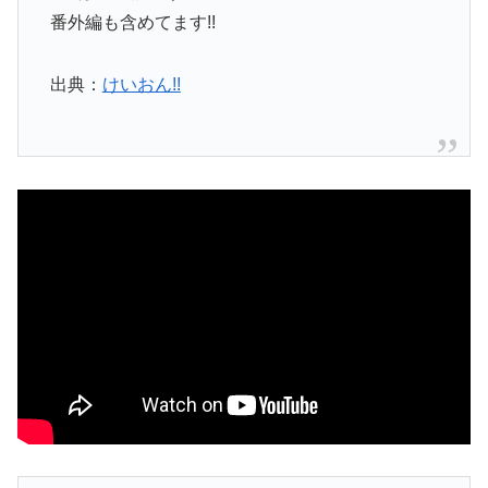
番外編も含めてます!!
出典：
けいおん!!