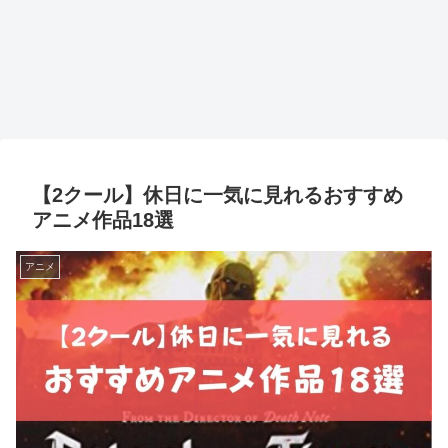
【2クール】休日に一気に見れるおすすめ
アニメ作品18選
アニメ