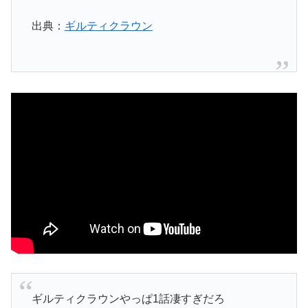
出典：
ギルティクラウン
ギルティクラウンやっぱ1話凄すぎだろ