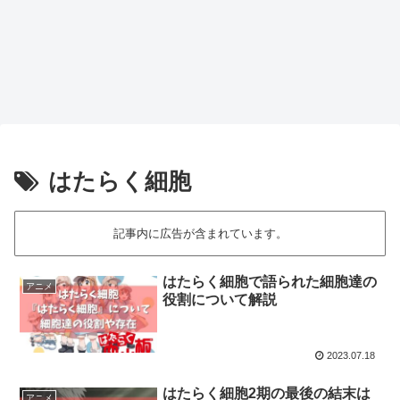
はたらく細胞
記事内に広告が含まれています。
はたらく細胞で語られた細胞達の
アニメ
役割について解説
2023.07.18
はたらく細胞2期の最後の結末は
アニメ