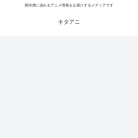
期待感に溢れるアニメ情報をお届けするメディアです
キタアニ