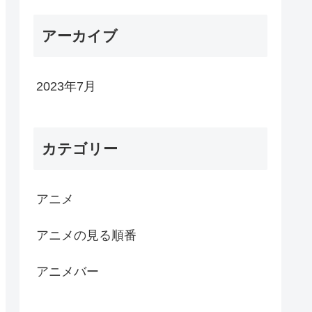
アーカイブ
2023年7月
カテゴリー
アニメ
アニメの見る順番
アニメバー