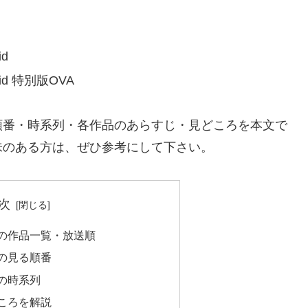
d
id 特別版OVA
順番・時系列・各作品のあらすじ・見どころを本文で
味のある方は、ぜひ参考にして下さい。
次
の作品一覧・放送順
の見る順番
の時系列
ころを解説