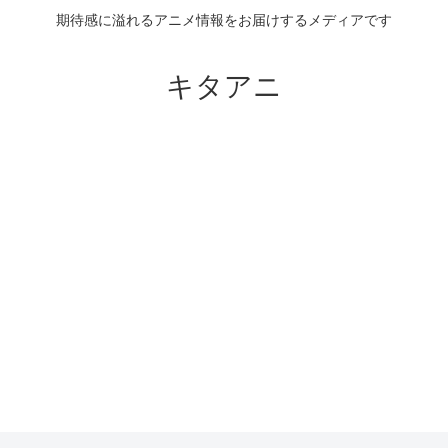
期待感に溢れるアニメ情報をお届けするメディアです
キタアニ