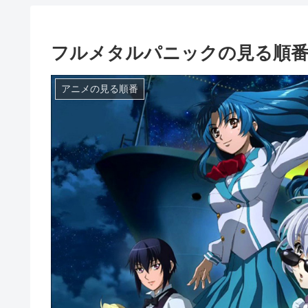
フルメタルパニックの見る順番
アニメの見る順番