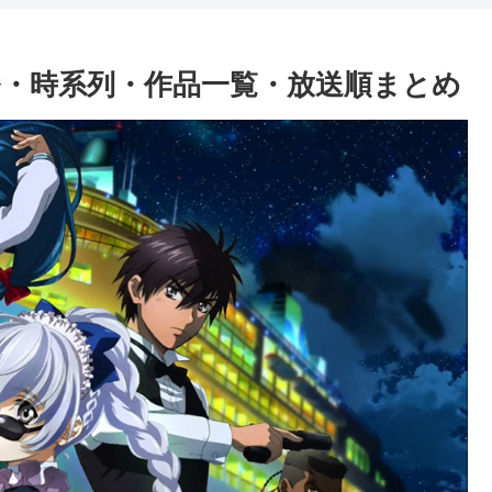
・時系列・作品一覧・放送順まとめ