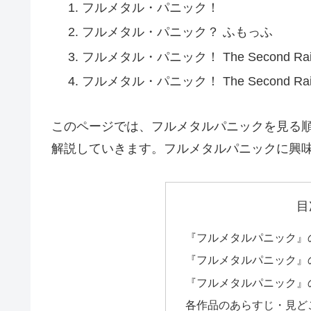
フルメタル・パニック！
フルメタル・パニック？ ふもっふ
フルメタル・パニック！ The Second Rai
フルメタル・パニック！ The Second Ra
このページでは、フルメタルパニックを見る
解説していきます。フルメタルパニックに興
目
『フルメタルパニック』
『フルメタルパニック』
『フルメタルパニック』
各作品のあらすじ・見ど