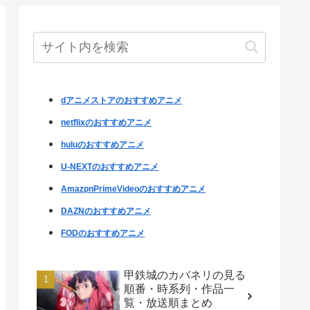
dアニメストアのおすすめアニメ
netflixのおすすめアニメ
huluのおすすめアニメ
U-NEXTのおすすめアニメ
AmazpnPrimeVideoのおすすめアニメ
DAZNのおすすめアニメ
FODのおすすめアニメ
甲鉄城のカバネリの見る
順番・時系列・作品一
覧・放送順まとめ