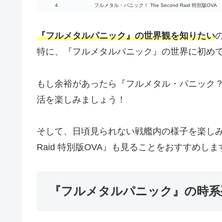
4
フルメタル・パニック！ The Second Raid 特別版OVA
『フルメタルパニック』の世界観を知りたい
特に、『フルメタルパニック』の世界に初め
もし余裕があったら『フルメタル・パニック？
活を楽しみましょう！
そして、日頃見られない戦艦内の様子を楽しみたい
Raid 特別版OVA』も見ることをおすすめしま
『フルメタルパニック』の時系