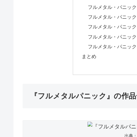
フルメタル・パニック
フルメタル・パニック
フルメタル・パニック！ Th
フルメタル・パニック！ Th
フルメタル・パニック！ Invi
まとめ
『フルメタルパニック』の作品
出典