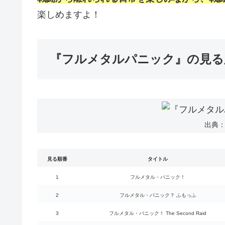
楽しめますよ！
『フルメタルパニック』の見る
出典
見る順番
タイトル
1
フルメタル・パニック！
2
フルメタル・パニック？ ふもっふ
3
フルメタル・パニック！ The Second Raid