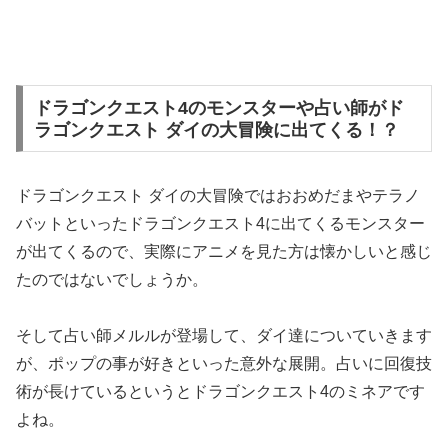
ドラゴンクエスト4のモンスターや占い師がド
ラゴンクエスト ダイの大冒険に出てくる！？
ドラゴンクエスト ダイの大冒険ではおおめだまやテラノ
バットといったドラゴンクエスト4に出てくるモンスター
が出てくるので、実際にアニメを見た方は懐かしいと感じ
たのではないでしょうか。
そして占い師メルルが登場して、ダイ達についていきます
が、ポップの事が好きといった意外な展開。占いに回復技
術が長けているというとドラゴンクエスト4のミネアです
よね。