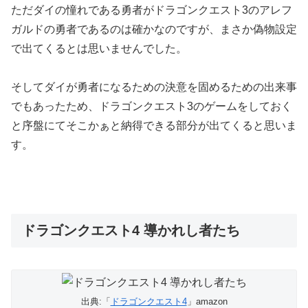
ただダイの憧れである勇者がドラゴンクエスト3のアレフ
ガルドの勇者であるのは確かなのですが、まさか偽物設定
で出てくるとは思いませんでした。
そしてダイが勇者になるための決意を固めるための出来事
でもあったため、ドラゴンクエスト3のゲームをしておく
と序盤にてそこかぁと納得できる部分が出てくると思いま
す。
ドラゴンクエスト4 導かれし者たち
出典:「
ドラゴンクエスト4
」amazon