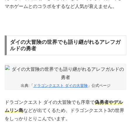
マホゲームとのコラボをするなど人気が衰えません。
ダイの大冒険の世界でも語り継がれるアレフガ
ルドの勇者
出典:「
ドラゴンクエスト ダイの大冒険
」公式ページ
ドラゴンクエスト ダイの大冒険でも序章で
偽勇者やデル
ムリン島
などが出てくるため、ドラゴンクエスト3の世界
をしっかりとりこんでいます。