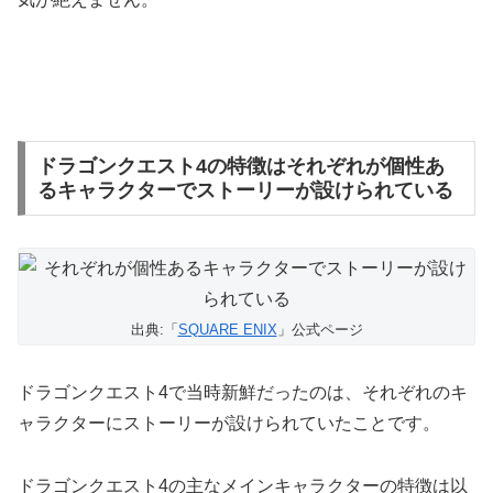
ドラゴンクエスト4の特徴はそれぞれが個性あ
るキャラクターでストーリーが設けられている
出典:「
SQUARE ENIX
」公式ページ
ドラゴンクエスト4で当時新鮮だったのは、それぞれのキ
ャラクターにストーリーが設けられていたことです。
ドラゴンクエスト4の主なメインキャラクターの特徴は以