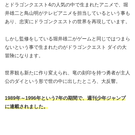
とドラゴンクエスト4の人気の中で生まれたアニメで、堀
井雄二と鳥山明がテレビアニメを担当しているという事も
あり、忠実にドラゴンクエストの世界を再現しています。
しかし監修をしている堀井雄二がゲームと同じではつまら
ないという事で生まれたのがドラゴンクエスト ダイの大
冒険になります。
世界観も新たに作り変えられ、竜の刻印を持つ勇者が主人
公のダイという形で世の中に出したところ、大反響。
1989年～1996年という7年の期間で、週刊少年ジャンプ
に連載されました。