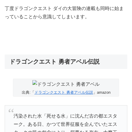
丁度ドラゴンクエスト ダイの大冒険の連載も同時に始ま
っていることから意識してしまいます。
ドラゴンクエスト 勇者アベル伝説
出典:「
ドラゴンクエスト 勇者アベル伝説
」amazon
汚染された水「死せる水」に沈んだ古の都エスタ
ーク。ある日、かつて世界征服を企んでいたエス