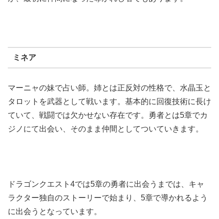
ミネア
マーニャの妹で占い師。姉とは正反対の性格で、水晶玉と
タロットを武器として戦います。基本的に回復技術に長け
ていて、戦闘では欠かせない存在です。勇者とは5章でカ
ジノにて出会い、そのまま仲間としてついていきます。
ドラゴンクエスト4では5章の勇者に出会うまでは、キャ
ラクター独自のストーリーで始まり、5章で導かれるよう
に出会うとなっています。