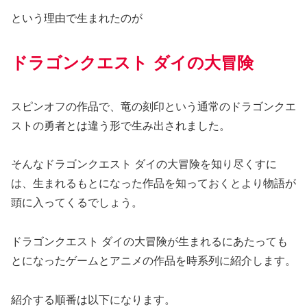
という理由で生まれたのが
ドラゴンクエスト ダイの大冒険
スピンオフの作品で、竜の刻印という通常のドラゴンクエ
ストの勇者とは違う形で生み出されました。
そんなドラゴンクエスト ダイの大冒険を知り尽くすに
は、生まれるもとになった作品を知っておくとより物語が
頭に入ってくるでしょう。
ドラゴンクエスト ダイの大冒険が生まれるにあたっても
とになったゲームとアニメの作品を時系列に紹介します。
紹介する順番は以下になります。