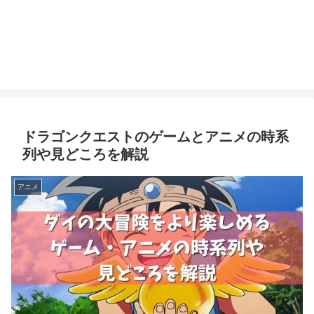
ドラゴンクエストのゲームとアニメの時系
列や見どころを解説
アニメ