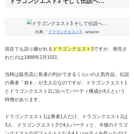
ドラゴンクエスト3 そして伝説へ…
出典:「
ドラゴンクエスト3
」amazon
現在でも語り継がれる
ドラゴンクエスト3
ですが、発売さ
れたのは1988年2月10日。
当時は販売店に長者の列ができるくらいの人気作品。伝説
の勇者「
ロト
」が主人公なのですが、ドラゴンクエスト1
とドラゴンクエスト2に比べてパーティ構成が4人という
特徴があります。
ドラゴンクエスト1は勇者1人だけ、ドラゴンクエスト2は
3人、ドラゴンクエスト3で4人パーティと、今後のドラゴ
ンクエストのデフォルトとなる4人パーティを作ったのは