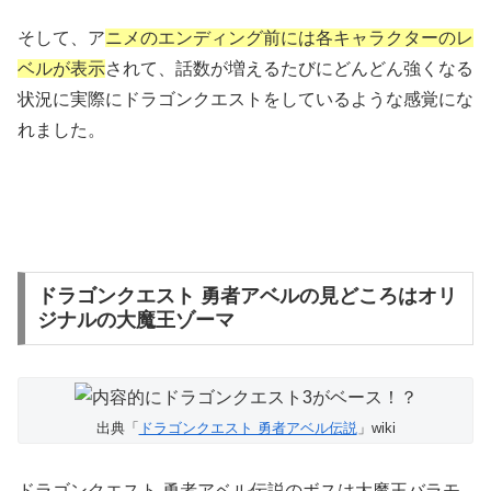
そして、ア
ニメのエンディング前には各キャラクターのレ
ベルが表示
されて、話数が増えるたびにどんどん強くなる
状況に実際にドラゴンクエストをしているような感覚にな
れました。
ドラゴンクエスト 勇者アベルの見どころはオリ
ジナルの大魔王ゾーマ
出典「
ドラゴンクエスト 勇者アベル伝説
」wiki
ドラゴンクエスト 勇者アベル伝説のボスは大魔王バラモ