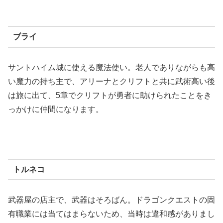
ブライ
サントハイム城に使える魔法使い。老人でありながらも高
い魔力の持ち主で、アリーナとクリフトと共に武術高い後
は旅に出て、5章でクリフトが勇者に助けられたことをき
っかけに仲間になります。
トルネコ
武器屋の店主で、武器はそろばん。ドラゴンクエストの固
有職業には当てはまらないため、当時は違和感がありまし