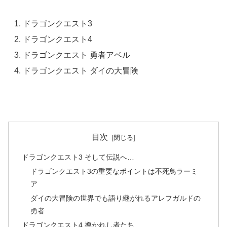
ドラゴンクエスト3
ドラゴンクエスト4
ドラゴンクエスト 勇者アベル
ドラゴンクエスト ダイの大冒険
目次
ドラゴンクエスト3 そして伝説へ…
ドラゴンクエスト3の重要なポイントは不死鳥ラーミ
ア
ダイの大冒険の世界でも語り継がれるアレフガルドの
勇者
ドラゴンクエスト4 導かれし者たち