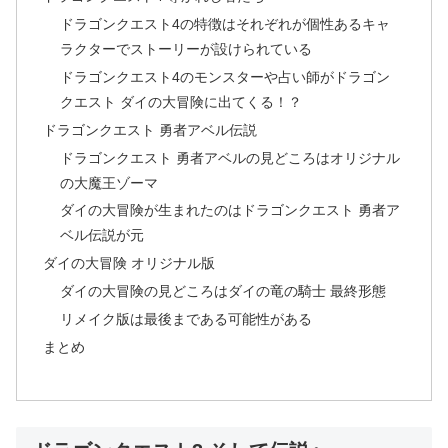
ドラゴンクエスト4の特徴はそれぞれが個性あるキャ
ラクターでストーリーが設けられている
ドラゴンクエスト4のモンスターや占い師がドラゴン
クエスト ダイの大冒険に出てくる！？
ドラゴンクエスト 勇者アベル伝説
ドラゴンクエスト 勇者アベルの見どころはオリジナル
の大魔王ゾーマ
ダイの大冒険が生まれたのはドラゴンクエスト 勇者ア
ベル伝説が元
ダイの大冒険 オリジナル版
ダイの大冒険の見どころはダイの竜の騎士 最終形態
リメイク版は最後まである可能性がある
まとめ