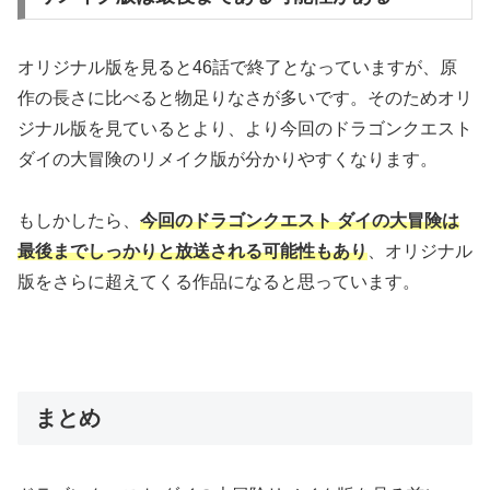
オリジナル版を見ると46話で終了となっていますが、原
作の長さに比べると物足りなさが多いです。そのためオリ
ジナル版を見ているとより、より今回のドラゴンクエスト
ダイの大冒険のリメイク版が分かりやすくなります。
もしかしたら、
今回のドラゴンクエスト ダイの大冒険は
最後までしっかりと放送される可能性もあり
、オリジナル
版をさらに超えてくる作品になると思っています。
まとめ