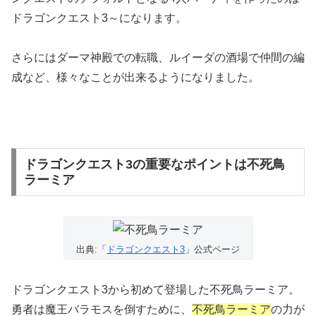
ドラゴンクエスト3～になります。
さらにはダーマ神殿での転職、ルイーダの酒場で仲間の編
成など、様々なことが出来るようになりました。
ドラゴンクエスト3の重要なポイントは不死鳥
ラーミア
出典:「
ドラゴンクエスト3
」公式ページ
ドラゴンクエスト3から初めて登場した不死鳥ラーミア。
勇者は魔王バラモスを倒すために、
不死鳥ラーミア
の力が