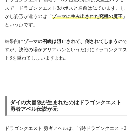
スで、ドラゴンクエスト3のボスと名前は似ています。し
かし姿形が違うのは「
ゾーマに生み出された究極の魔王
」
という点です。
結果的に
ゾーマの召喚は阻止されて、倒されてしまう
ので
すが、決戦の場がアリアハンというだけにドラゴンクエス
ト3を重ねてしまいますよね。
ダイの大冒険が生まれたのはドラゴンクエスト
勇者アベル伝説が元
ドラゴンクエスト 勇者アベルは、当時ドラゴンクエスト3