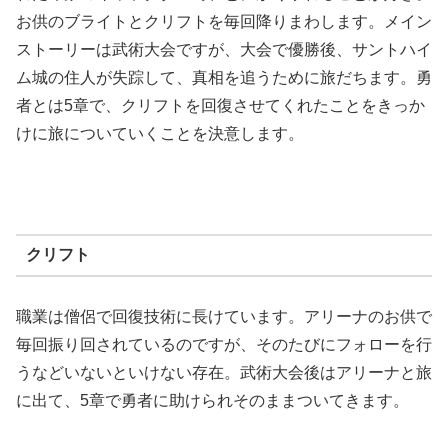
お供のブライトとクリフトを毎回降りまわします。メイン
ストーリーは武術大会ですが、大会で優勝後、サントハイ
ム城の住人が失踪して、真相を追うために旅だちます。勇
者とは5章で、クリフトを回復させてくれたことをきっか
けに旅についていくことを決意します。
クリフト
職業は僧侶で回復技術に長けています。アリーナのお供で
毎回振り回されているのですが、そのたびにフォローを行
うなどいないといけない存在。武術大会後はアリーナと旅
に出て、5章で勇者に助けられそのままついてきます。