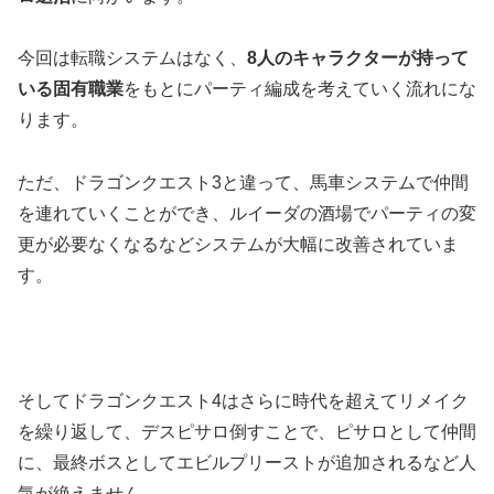
今回は転職システムはなく、
8人のキャラクターが持って
いる固有職業
をもとにパーティ編成を考えていく流れにな
ります。
ただ、ドラゴンクエスト3と違って、馬車システムで仲間
を連れていくことができ、ルイーダの酒場でパーティの変
更が必要なくなるなどシステムが大幅に改善されていま
す。
そしてドラゴンクエスト4はさらに時代を超えてリメイク
を繰り返して、デスピサロ倒すことで、ピサロとして仲間
に、最終ボスとしてエビルプリーストが追加されるなど人
気が絶えません。