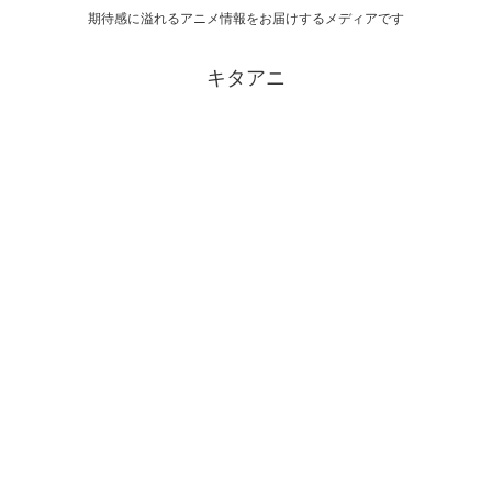
期待感に溢れるアニメ情報をお届けするメディアです
キタアニ