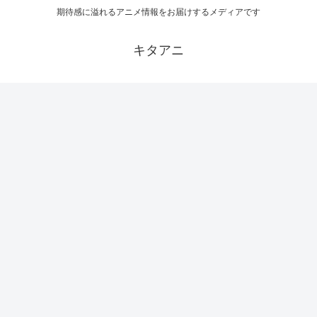
期待感に溢れるアニメ情報をお届けするメディアです
キタアニ