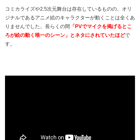
コミカライズや2.5次元舞台は存在しているものの、オリ
ジナルであるアニメ絵のキャラクターが動くことは全くあ
りませんでした。長らくの間
「PVでマイクを掲げるとこ
ろが絵の動く唯一のシーン」とネタにされていたほど
で
す。