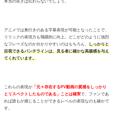
本当の良さは伝わらないでしょう。
アニメでは奥行きのある字幕表現が可能となったことで、
リリックの表現力も飛躍的に向上。どこがどのように強烈
なフレーズなのか分かりやすいのはもちろん、
しっかりと
目視できるパンチラインは、見る者に確かな高揚感を与え
てくれています。
これらの表現が
「元々存在するPV動画の質感をしっかり
とリスペクトしたものである」ことは確実
で、ファンであ
れば誰もが感じることができるレベルの表現なのも確かで
す。