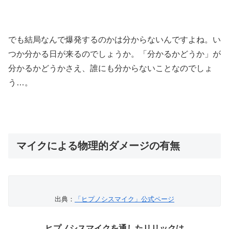
でも結局なんで爆発するのかは分からないんですよね。い
つか分かる日が来るのでしょうか。「分かるかどうか」が
分かるかどうかさえ、誰にも分からないことなのでしょ
う…。
マイクによる物理的ダメージの有無
出典：
「ヒプノシスマイク」公式ページ
ヒプノシスマイクを通したリリックは