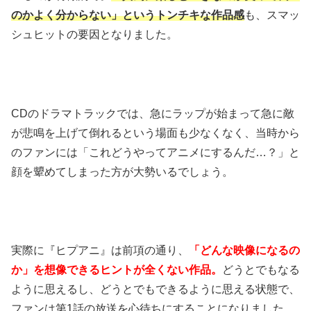
のかよく分からない」というトンチキな作品感
も、スマッ
シュヒットの要因となりました。
CDのドラマトラックでは、急にラップが始まって急に敵
が悲鳴を上げて倒れるという場面も少なくなく、当時から
のファンには「これどうやってアニメにするんだ…？」と
顔を顰めてしまった方が大勢いるでしょう。
実際に『ヒプアニ』は前項の通り、
「どんな映像になるの
か」を想像できるヒントが全くない作品。
どうとでもなる
ように思えるし、どうとでもできるように思える状態で、
ファンは第1話の放送を心待ちにすることになりました。