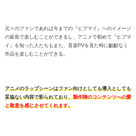
元々のファンであれば今までの『ヒプマイ』へのイメージ
の延長で楽しむことができるし、アニメで初めて『ヒプマ
イ』を知った人たちもまた、音楽PVを見た時に齟齬なく
作品を楽しむことができる。
アニメのラップシーンはファン向けとしても導入としても
妥協ない内容で彩られており、
製作陣のコンテンツへの愛
と敬意を感じさせてくれます。