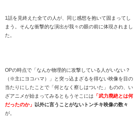
1話を見終えた全ての人が、同じ感想を抱いて固まってし
まう。そんな衝撃的な演出が我々の眼の前に体現されまし
た。
OPの時点で「なんか物理的に攻撃している人がいない？
（※主にヨコハマ）」と突っ込まざるを得ない映像を目の
当たりにしたことで「何となく察しはついた」ものの、い
ざアニメが始まってみるともうそこには
「武力廃絶とは何
だったのか」
以外に言うことがないトンチキ映像の数々
が。