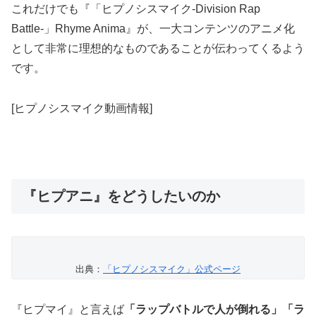
これだけでも『「ヒプノシスマイク-Division Rap
Battle-」Rhyme Anima』が、一大コンテンツのアニメ化
として非常に理想的なものであることが伝わってくるよう
です。
[ヒプノシスマイク動画情報]
『ヒプアニ』をどうしたいのか
出典：
「ヒプノシスマイク」公式ページ
『ヒプマイ』と言えば
「ラップバトルで人が倒れる」「ラ