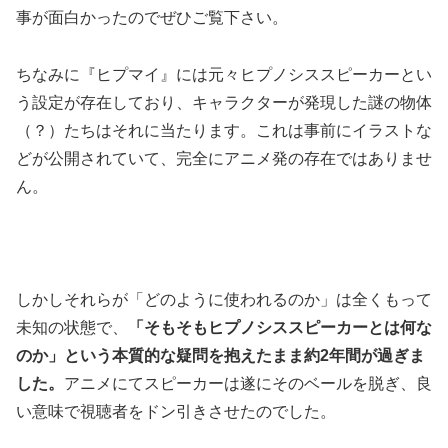
事が面白かったのでぜひご覧下さい。
ちなみに『ヒプマイ』には元々ヒプノシススピーカーとい
う設定が存在しており、キャラクターが発現した謎の物体
（？）たちはそれに当たります。これは事前にイラストな
どが公開されていて、完全にアニメ発の存在ではありませ
ん。
しかしそれらが「どのように使われるのか」は全くもって
未知の状態で、
「そもそもヒプノシススピーカーとは何な
のか」という本質的な疑問を抱えたまま約2年間が過ぎま
した。
アニメにてスピーカーは遂にそのベールを脱ぎ、良
い意味で視聴者をドン引きさせたのでした。