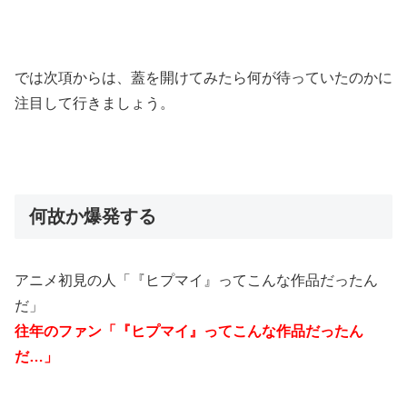
では次項からは、蓋を開けてみたら何が待っていたのかに
注目して行きましょう。
何故か爆発する
アニメ初見の人「『ヒプマイ』ってこんな作品だったん
だ」
往年のファン「『ヒプマイ』ってこんな作品だったん
だ…」