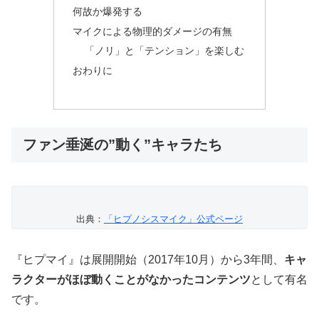
何故か爆発する
マイクによる物理的ダメージの有無
「ノリ」と「テンション」を楽しむ
おわりに
ファン垂涎の”動く”キャラたち
出典：
「ヒプノシスマイク」公式ページ
『ヒプマイ』は展開開始（2017年10月）から3年間、
キャ
ラクターがほぼ動くことがなかったコンテンツ
として有名
です。