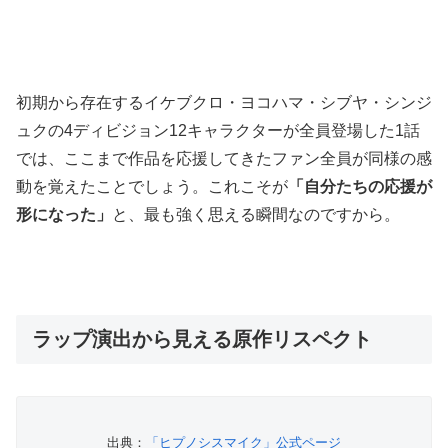
初期から存在するイケブクロ・ヨコハマ・シブヤ・シンジ
ュクの4ディビジョン12キャラクターが全員登場した1話
では、ここまで作品を応援してきたファン全員が同様の感
動を覚えたことでしょう。これこそが
「自分たちの応援が
形になった」
と、最も強く思える瞬間なのですから。
ラップ演出から見える原作リスペクト
出典：
「ヒプノシスマイク」公式ページ