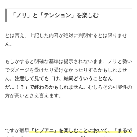
「ノリ」と「テンション」を楽しむ
とは言え、上記した内容が絶対に判明するとは限りませ
ん。
もしかすると明確な基準は提示されないまま、ノリと勢い
でダメージを受けたり受けなかったりするかもしれませ
ん。
注意して見ても「け、結局どういうことなん
だ…！？」で終わるかもしれません。
むしろその可能性の
方が高いとさえ言えます。
ですが最早
『ヒプアニ』を楽しむことにおいて、「まるで