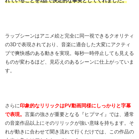
れていることを1話で決定的な事実としてくれました。
ラップシーンはアニメ絵と完全に同一視できるクオリティ
の3Dで表現されており、音楽に適合した大変にアクティ
ブで爽快感のある動きを実現。毎秒一時停止しても見える
ものが変わるほど、見応えのあるシーンに仕上がっていま
す。
さらに
印象的なリリックはPV動画同様にしっかりと字幕
で表現。
言葉の強さが重要となる『ヒプマイ』では、通常
の音楽作品以上にそのリリックが強い意味を持ちます。そ
れが動きに合わせて聞き流れて行くだけでは、この作品の