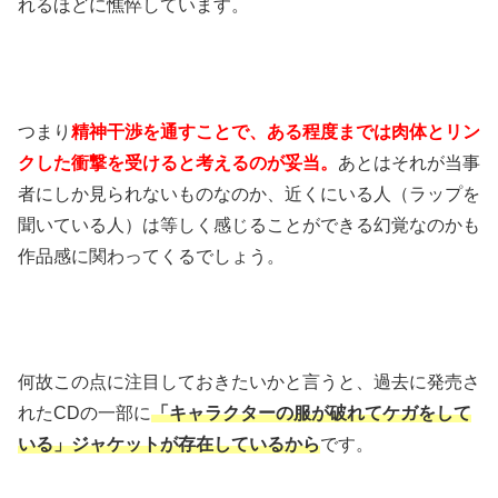
れるほどに憔悴しています。
つまり
精神干渉を通すことで、ある程度までは肉体とリン
クした衝撃を受けると考えるのが妥当。
あとはそれが当事
者にしか見られないものなのか、近くにいる人（ラップを
聞いている人）は等しく感じることができる幻覚なのかも
作品感に関わってくるでしょう。
何故この点に注目しておきたいかと言うと、過去に発売さ
れたCDの一部に
「キャラクターの服が破れてケガをして
いる」ジャケットが存在しているから
です。