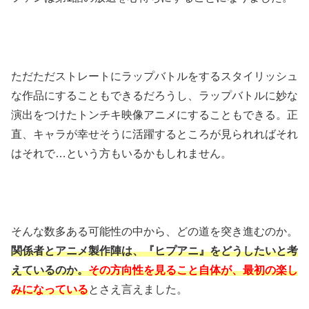
ただただストレートにラップバトルをするスタイリッシュ
な作品にすることもできるだろうし、ラップバトルに妙な
演出をつけたトンチキ映像アニメにすることもできる。正
直、キャラが幸せそうに活躍するところが見られればそれ
はそれで…という方もいるかもしれません。
そんな数多ある可能性の中から、どの道を突き進むのか。
関係者とアニメ製作陣は、『ヒプアニ』をどうしたいと考
えているのか。
その方向性を見ること自体が、最初の楽し
みになっている
とさえ言えました。