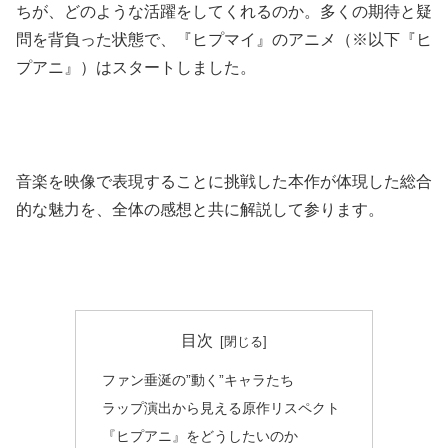
ちが、どのような活躍をしてくれるのか。多くの期待と疑
問を背負った状態で、『ヒプマイ』のアニメ（※以下『ヒ
プアニ』）はスタートしました。
音楽を映像で表現することに挑戦した本作が体現した総合
的な魅力を、全体の感想と共に解説して参ります。
目次
ファン垂涎の”動く”キャラたち
ラップ演出から見える原作リスペクト
『ヒプアニ』をどうしたいのか