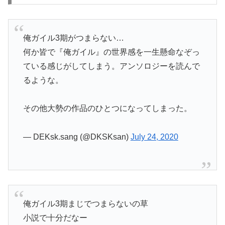
俺ガイル3期がつまらない…
何か皆で『俺ガイル』の世界感を一生懸命なぞっ
ている感じがしてしまう。アンソロジーを読んで
るような。
その他大勢の作品のひとつになってしまった。
— DEKsk.sang (@DKSKsan)
July 24, 2020
俺ガイル3期まじでつまらないの草
小説で十分だなー