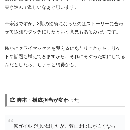
突き進んで欲しいなぁと思います。
※余談ですが、3期の絵柄になったのはストーリーに合わ
せて繊細なタッチにしたという意見もあるみたいです。
確かにクライマックスを迎えるにあたりこれからデリケー
トな話題も増えてきますから、それにそぐった絵にしてる
んだとしたら、ちょっと納得かも。
② 脚本・構成担当が変わった
俺ガイルで思い出したが、菅正太郎氏が亡くなっ