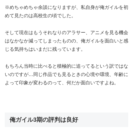
※めちゃめちゃ余談になりますが、私自身が俺ガイルを初
めて見たのは高校生の頃でした。
そして現在はもうそれなりのアラサー、アニメを見る機会
はなかなか減ってしまったものの、俺ガイルを面白いと感
じる気持ちはいまだに残っています。
もちろん当時に比べると積極的に追ってるという訳ではな
いのですが…同じ作品でも見るときの心境や環境、年齢に
よって印象が変わるのって、何だか面白いですよね。
俺ガイル3期の評判は良好