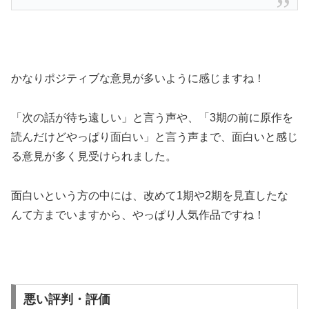
かなりポジティブな意見が多いように感じますね！
「次の話が待ち遠しい」と言う声や、「3期の前に原作を
読んだけどやっぱり面白い」と言う声まで、面白いと感じ
る意見が多く見受けられました。
面白いという方の中には、改めて1期や2期を見直したな
んて方までいますから、やっぱり人気作品ですね！
悪い評判・評価