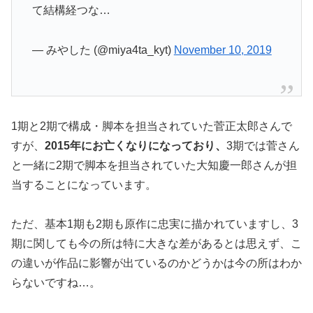
て結構経つな…
— みやした (@miya4ta_kyt)
November 10, 2019
1期と2期で構成・脚本を担当されていた菅正太郎さんで
すが、
2015年にお亡くなりになっており、
3期では菅さん
と一緒に2期で脚本を担当されていた大知慶一郎さんが担
当することになっています。
ただ、基本1期も2期も原作に忠実に描かれていますし、3
期に関しても今の所は特に大きな差があるとは思えず、こ
の違いが作品に影響が出ているのかどうかは今の所はわか
らないですね…。