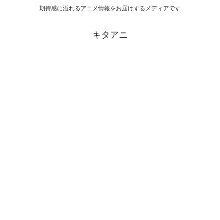
期待感に溢れるアニメ情報をお届けするメディアです
キタアニ