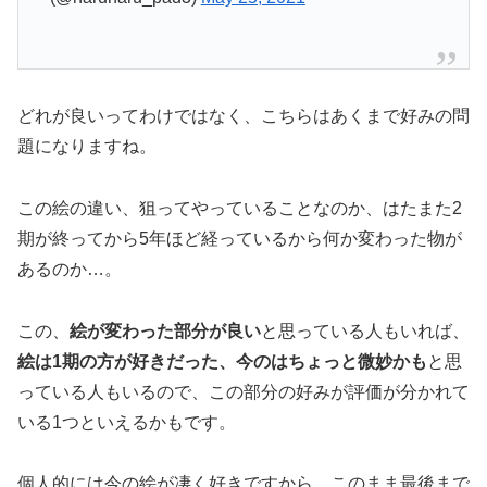
どれが良いってわけではなく、こちらはあくまで好みの問
題になりますね。
この絵の違い、狙ってやっていることなのか、はたまた2
期が終ってから5年ほど経っているから何か変わった物が
あるのか…。
この、
絵が変わった部分が良い
と思っている人もいれば、
絵は1期の方が好きだった、今のはちょっと微妙かも
と思
っている人もいるので、この部分の好みが評価が分かれて
いる1つといえるかもです。
個人的には今の絵が凄く好きですから、このまま最後まで