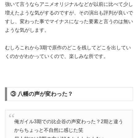
強いて言うならアニメオリジナルなどが以前に比べて少し
増えたような気がするのですが、その演出も評判が良いで
すし、変わった事でマイナスになった要素と言うのは無い
ような気がします。
むしろこれから3期で原作のどこを残してどこを出してい
くのかがわかっていくので、楽しみな所です。
③ 八幡の声が変わった？
俺ガイル3期での比企谷の声変わった？2期と違う
からちょっと不自然に感じた笑