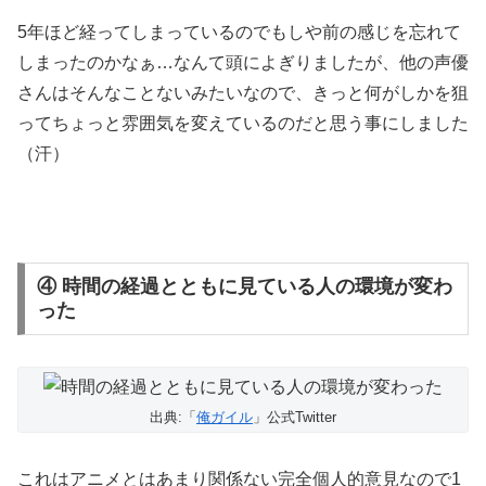
5年ほど経ってしまっているのでもしや前の感じを忘れて
しまったのかなぁ…なんて頭によぎりましたが、他の声優
さんはそんなことないみたいなので、きっと何がしかを狙
ってちょっと雰囲気を変えているのだと思う事にしました
（汗）
④ 時間の経過とともに見ている人の環境が変わ
った
出典:「
俺ガイル
」公式Twitter
これはアニメとはあまり関係ない完全個人的意見なので1