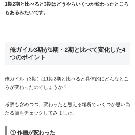
1期2期と比べると3期はどうやらいくつか変わったところ
もあるみたいです。
俺ガイル3期が1期・2期と比べて変化した4
つのポイント
俺ガイル（3期）は1期2期と比べると具体的にどんなとこ
ろが変わったのでしょうか？
考察も含めつつ、変わったと思える場所でいくつか思い当
たる節をチェックしてみました。
① 作画が変わった