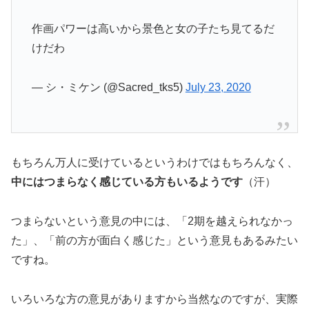
作画パワーは高いから景色と女の子たち見てるだ
けだわ
— シ・ミケン (@Sacred_tks5)
July 23, 2020
もちろん万人に受けているというわけではもちろんなく、
中にはつまらなく感じている方もいるようです
（汗）
つまらないという意見の中には、「2期を越えられなかっ
た」、「前の方が面白く感じた」という意見もあるみたい
ですね。
いろいろな方の意見がありますから当然なのですが、実際