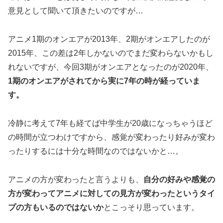
意見として聞いて頂きたいのですが…
アニメ1期のオンエアが2013年、2期がオンエアしたのが
2015年、この差は2年しかないのでまだ変わらないかもし
れないですが、今回3期がオンエアとなったのが2020年、
1期のオンエアがされてから実に7年の時が経っていま
す。
冷静に考えて7年も経てば中学生が20歳になっちゃうほど
の時間が立つわけですから、感覚が変わったり好みが変わ
ったりするには十分な時間なのではないかと…。
アニメの方が変わったと言うよりも、
自分の好みや感覚の
方が変わってアニメに対しての見方が変わったというタイ
プの方もいるのではないか
とこっそり思っています。