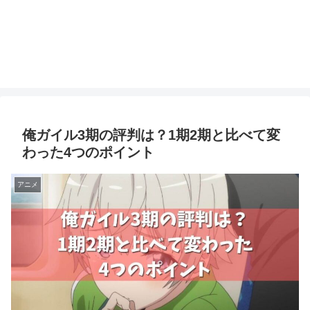
俺ガイル3期の評判は？1期2期と比べて変
わった4つのポイント
アニメ