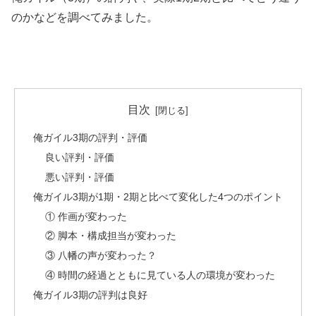
のかなどを調べてみました。
目次
俺ガイル3期の評判・評価
良い評判・評価
悪い評判・評価
俺ガイル3期が1期・2期と比べて変化した4つのポイント
① 作画が変わった
② 脚本・構成担当が変わった
③ 八幡の声が変わった？
④ 時間の経過とともに見ている人の環境が変わった
俺ガイル3期の評判は良好