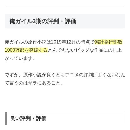
俺ガイル3期の評判・評価
俺ガイルの原作小説は2019年12月の時点で
累計発行部数
1000万部を突破する
とんでもないビッグな作品にのし上
がっています。
ですが、原作小説が良くともアニメの評判はよくないなん
て言うのはザラにあること。
良い評判・評価