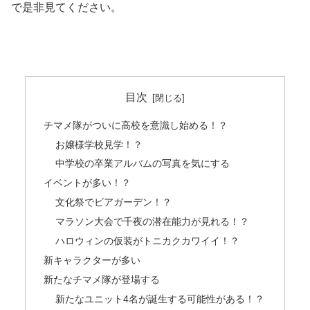
で是非見てください。
目次
チマメ隊がついに高校を意識し始める！？
お嬢様学校見学！？
中学校の卒業アルバムの写真を気にする
イベントが多い！？
文化祭でビアガーデン！？
マラソン大会で千夜の潜在能力が見れる！？
ハロウィンの仮装がトニカクカワイイ！？
新キャラクターが多い
新たなチマメ隊が登場する
新たなユニット4名が誕生する可能性がある！？