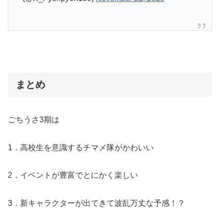
まとめ
ごちうさ3期は
1．高校生を意識するチマメ隊がかわいい
2．イベントが豊富でとにかく楽しい
3．新キャラクターが出てきて波乱万丈な予感！？