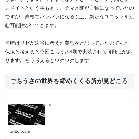
スメイトという事もあり、チマメ隊が主軸になっていたの
ですが、高校でバラバラになる以上、新たなユニットを組
む可能性が出てきます。
当時はリゼが適当に考えた妄想かと思っていたのですが、
伏線と考えると今回ごちうさ3期で実装される可能性があ
ります。そう考えるとワクワクします！
ごちうさの世界を締めくくる所が見どころ
X
twitter.com