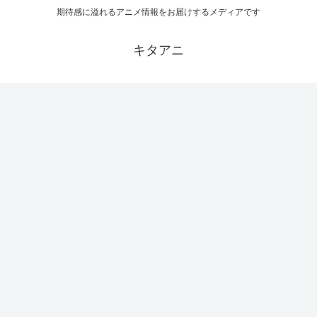
期待感に溢れるアニメ情報をお届けするメディアです
キタアニ