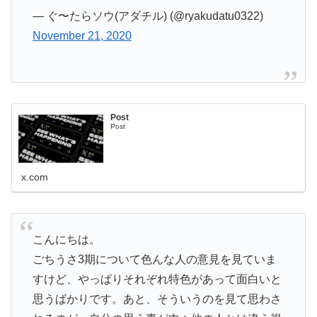
— ぐ〜たらソウ(アダチル) (@ryakudatu0322)
November 21, 2020
Post
Post
x.com
こんにちは。
ごちうさ3期について色んな人の意見を見ていま
すけど、やっぱりそれぞれ特色があって面白いと
思うばかりです。あと、そういうのを見て思わさ