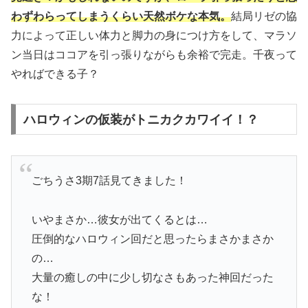
わずわらってしまうくらい天然ボケな本気。
結局リゼの協
力によって正しい体力と脚力の身につけ方をして、マラソ
ン当日はココアを引っ張りながらも余裕で完走。千夜って
やればできる子？
ハロウィンの仮装がトニカクカワイイ！？
ごちうさ3期7話見てきました！
いやまさか…彼女が出てくるとは…
圧倒的なハロウィン回だと思ったらまさかまさか
の…
大量の癒しの中に少し切なさもあった神回だった
な！