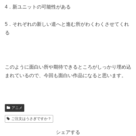
4．新ユニットの可能性がある
5．それぞれの新しい道へと進む所がわくわくさせてくれ
る
このように面白い所や期待できるところがしっかり埋め込
まれているので、今回も面白い作品になると思います。
アニメ
ご注文はうさぎですか？
シェアする