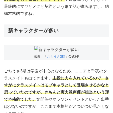
最終的にマヤとメグと契約という形で話が進みますし、結
構本格的ですね。
新キャラクターが多い
出典：「
ごちうさ3期
」公式HP
ごちうさ3期は学園が中心となるため、ココアと千夜のク
ラスメイトも出てきます。
主役に力を入れているので、さ
すがにクラスメイトはモブキャラとして登場させるかなと
思っていたのですが、きちんと実力派声優が担当という形
で本格的でした。
文開催やマラソンイベントといった出番
は少ないのですが、ここまで本格的だとついつい見たくな