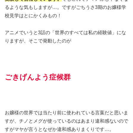
るような気もしますが…。ですがごちうさ3期のお嬢様学
校見学はとにかくみもの！
アニメでいうと3話の「世界のすべては私の経験値」にな
りますが、そこで発動したのが
ごきげんよう症候群
お嬢様の世界では当たり前に使われている言葉だと思いま
すが、チノとメグが使っているのはあまり違和感ないので
すがマヤが言うとなぜか違和感ありまくりです…。