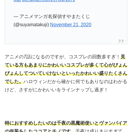
— アニメマンガ名探偵すやまたくじ
(@suyamatakuji)
November 21, 2020
アニメの7話になるのですが、コスプレの回数多すぎ！
見
ている方もあまりにかわいいコスプレが多くて心がぴょん
ぴょんしてついていけないといったかわいい盛りたくさん
でした。
ハロウィンだから確かに何でもありなのはわかる
けど、さすがにかわいいをラインナップし過ぎ！
特におすすめしたいのは千夜の黒魔術使いとヴァンパイア
の仮装をしたココアとチノです。
千夜は成りきりすぎて、