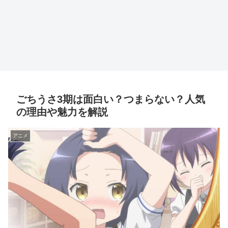
ごちうさ3期は面白い？つまらない？人気
の理由や魅力を解説
アニメ