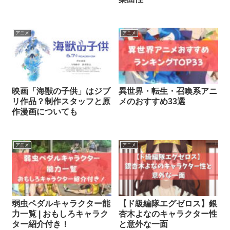
アニメ
アニメ
映画「海獣の子供」はジブ
異世界・転生・召喚系アニ
リ作品？制作スタッフと原
メのおすすめ33選
作漫画についても
アニメ
アニメ
弱虫ペダルキャラクター能
【ド級編隊エグゼロス】銀
力一覧 | おもしろキャラク
杏木よなのキャラクター性
ター紹介付き！
と意外な一面