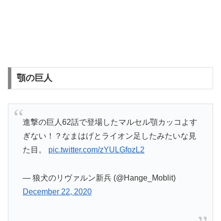
顎の巨人
進撃の巨人62話で登場したマルセル顎カッコよす
ぎない！？なまはげとライオン足したみたいな見
た目。
pic.twitter.com/zYULGfozL2
— 狼犬のリヴァルン新兵 (@Hange_Moblit)
December 22, 2020