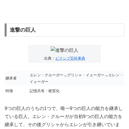
進撃の巨人
出典：
ピクシブ百科事典
エレン・クルーガー→グリシャ・イェーガー→エレン・
継承者
イェーガー
特徴
記憶共有・硬質化
9つの巨人のうちの1つで、唯一9つの巨人の能力を継承し
ている巨人。エレン・クルーガが当初9つの巨人の能力を
継承して、その後グリシャからエレンが引き継いでいま