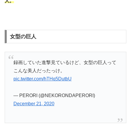
人。
女型の巨人
録画していた進撃見ているけど、女型の巨人って
こんな美人だったっけ。
pic.twitter.com/hTHq5DutbU
— PERORI (@NEKORONDAPERORI)
December 21, 2020