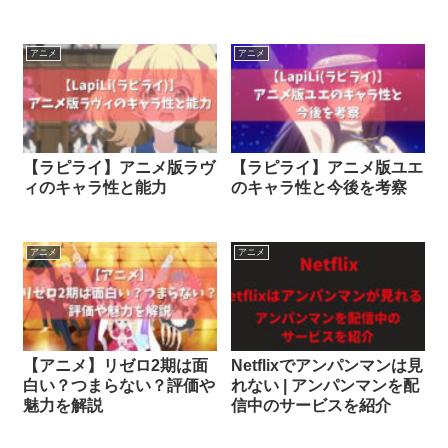
アニメ
アニメ
【ラピライ】アニメ版ラヴ
【ラピライ】アニメ版ユエ
ィのキャラ性と能力
のキャラ性と今後を考察
アニメ
アニメ
【アニメ】リゼロ2期は面
Netflixでアンパンマンは見
白い？つまらない？評価や
れない | アンパンマンを配
魅力を解説
信中のサービスを紹介