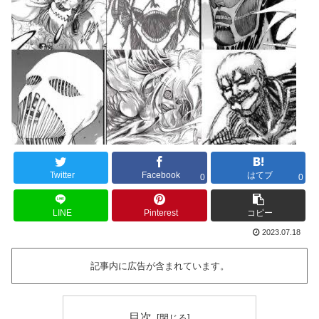
Twitter
Facebook
はてブ
0
0
LINE
Pinterest
コピー
2023.07.18
記事内に広告が含まれています。
目次