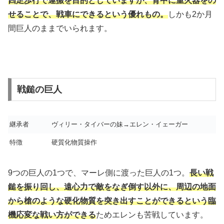
四足歩行で運搬を目的としていますが、背中に重火器をの
せることで、戦車にできるという優れもの。
しかも2か月
間巨人のままでいられます。
戦鎚の巨人
継承者
ヴィリー・タイバーの妹→エレン・イェーガー
特徴
硬質化物質操作
9つの巨人の1つで、マーレ側に渡った巨人の1つ。
長い戦
鎚を振り回し、遠心力で敵をなぎ倒す以外に、周辺の地面
から槍のような硬化物質を突き出すことができるという臨
機応変な戦い方ができる
ためエレンも苦戦しています。