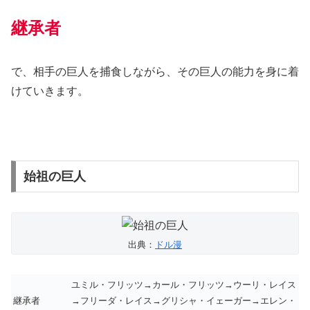
継承者
で、相手の巨人を捕食しながら、その巨人の能力を身に着
けていきます。
始祖の巨人
出典：
ドル漫
ユミル・フリッツ→カール・フリッツ→ウーリ・レイス
継承者
→フリーダ・レイス→グリシャ・イェーガー→エレン・