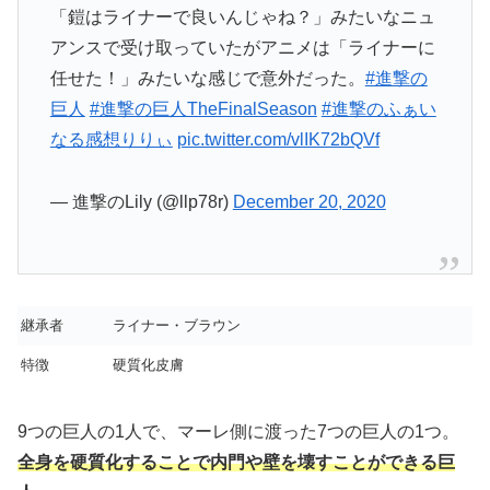
「鎧はライナーで良いんじゃね？」みたいなニュ
アンスで受け取っていたがアニメは「ライナーに
任せた！」みたいな感じで意外だった。
#進撃の
巨人
#進撃の巨人TheFinalSeason
#進撃のふぁい
なる感想りりぃ
pic.twitter.com/vlIK72bQVf
— 進撃のLily (@llp78r)
December 20, 2020
継承者
ライナー・ブラウン
特徴
硬質化皮膚
9つの巨人の1人で、マーレ側に渡った7つの巨人の1つ。
全身を硬質化することで内門や壁を壊すことができる巨