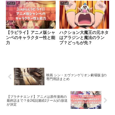
アニメ
アニメ
【ラピライ】アニメ版シャ
ハクション大魔王の元ネタ
ンペのキャラクター性と能
はアラジンと魔法のラン
力
プ？どっちが先？
映画 シン・エヴァンゲリオン劇場版:||の
専門用語まとめ
【プラチナエンド】アニメは原作漫画の
最終話まで？全24話(連続2クール)の放送
が決定