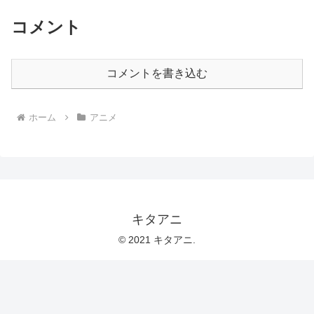
コメント
コメントを書き込む
ホーム
アニメ
キタアニ
© 2021 キタアニ.