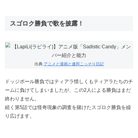
スゴロク勝負で歌を披露！
出典:
アニメと漫画と連邦こっそり日記
ドッジボール勝負ではティアラ惜しくもティアラたちのチ
ームに負けてしまいましたが、この2人による勝負はまだ
終わりません。
続く第5話では怪奇現象の調査を賭けたスゴロク勝負を繰
り広げます。