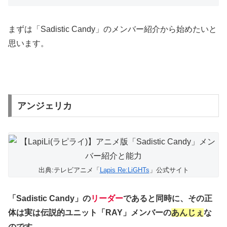
まずは「Sadistic Candy」のメンバー紹介から始めたいと
思います。
アンジェリカ
出典:テレビアニメ「
Lapis Re:LiGHTs
」公式サイト
「Sadistic Candy」の
リーダー
であると同時に、その正
体は実は伝説的ユニット「RAY」メンバーの
あんじぇ
な
のです。