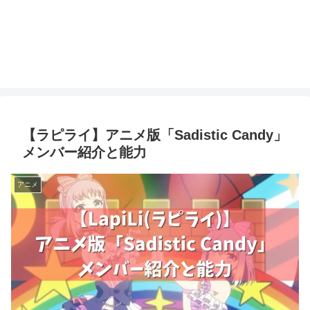
【ラピライ】アニメ版「Sadistic Candy」
メンバー紹介と能力
アニメ