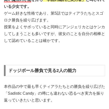
いる少女です。
ゲーム好きな性格であり、第5話ではティアラたちとスゴ
ロク勝負を繰り広げます。
授業をよくサボっていると同時にアンジェリカとはケンカ
してしまうことも多いですが、彼女のことを自分の相棒と
して認めていることは確かです。
ドッジボール勝負で見る2人の能力
本作品の中で最も早くティアラたちとの勝負を繰り広げた
「Sadistic Candy」の噂にも違わない恐るべき実力を振り
返っていきたいと思います。