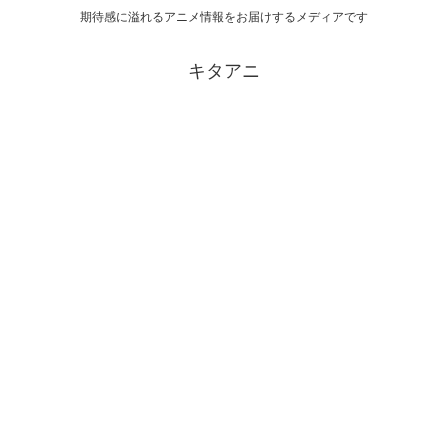
期待感に溢れるアニメ情報をお届けするメディアです
キタアニ