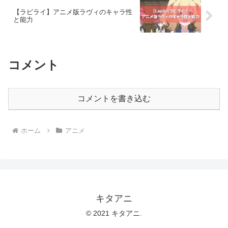
【ラピライ】アニメ版ラヴィのキャラ性
と能力
コメント
コメントを書き込む
ホーム
アニメ
キタアニ
© 2021 キタアニ.