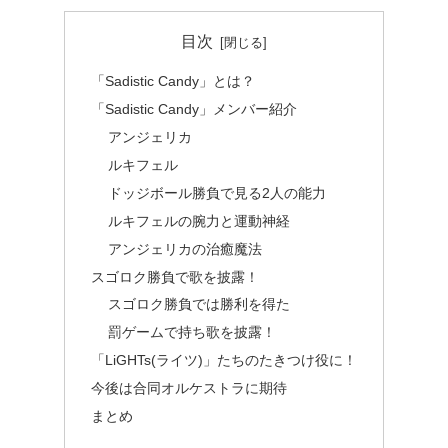
目次
「Sadistic Candy」とは？
「Sadistic Candy」メンバー紹介
アンジェリカ
ルキフェル
ドッジボール勝負で見る2人の能力
ルキフェルの腕力と運動神経
アンジェリカの治癒魔法
スゴロク勝負で歌を披露！
スゴロク勝負では勝利を得た
罰ゲームで持ち歌を披露！
「LiGHTs(ライツ)」たちのたきつけ役に！
今後は合同オルケストラに期待
まとめ