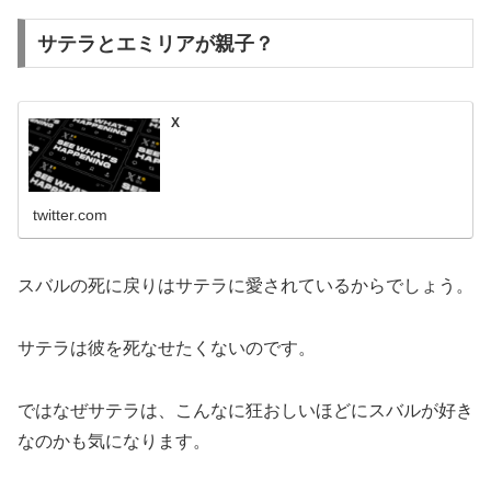
サテラとエミリアが親子？
X
twitter.com
スバルの死に戻りはサテラに愛されているからでしょう。
サテラは彼を死なせたくないのです。
ではなぜサテラは、こんなに狂おしいほどにスバルが好き
なのかも気になります。