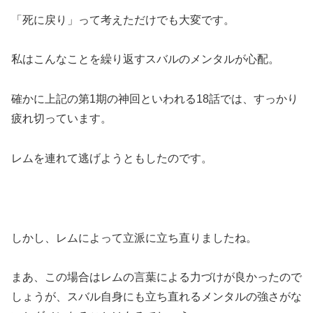
「死に戻り」って考えただけでも大変です。
私はこんなことを繰り返すスバルのメンタルが心配。
確かに上記の第1期の神回といわれる18話では、すっかり
疲れ切っています。
レムを連れて逃げようともしたのです。
しかし、レムによって立派に立ち直りましたね。
まあ、この場合はレムの言葉による力づけが良かったので
しょうが、スバル自身にも立ち直れるメンタルの強さがな