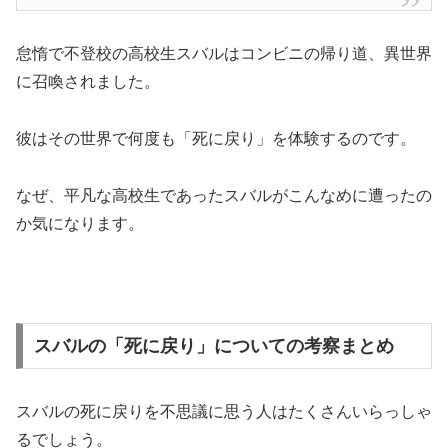
怠惰で不登校の高校生スバルはコンビニの帰り道、異世界
に召喚されました。
彼はその世界で何度も「死に戻り」を体験するのです。
なぜ、平凡な高校生であったスバルがこんなめに遭ったの
か気になります。
スバルの「死に戻り」についての考察まとめ
スバルの死に戻りを不思議に思う人はたくさんいらっしゃ
るでしょう。