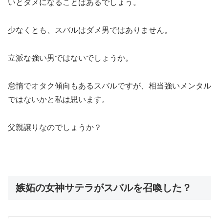
いとダメになることはあるでしょう。
少なくとも、スバルはダメ男ではありません。
立派な強い男ではないでしょうか。
怠惰でオタク傾向もあるスバルですが、相当強いメンタル
ではないかと私は思います。
父親譲りなのでしょうか？
嫉妬の女神サテラがスバルを召喚した？