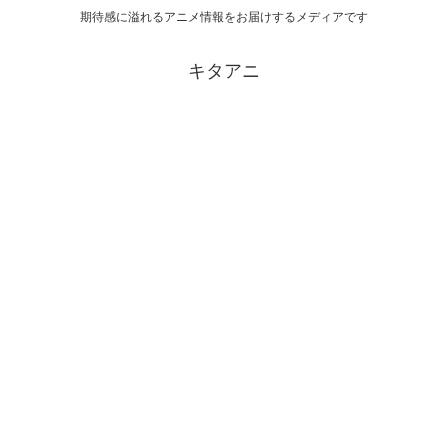
期待感に溢れるアニメ情報をお届けするメディアです
キタアニ