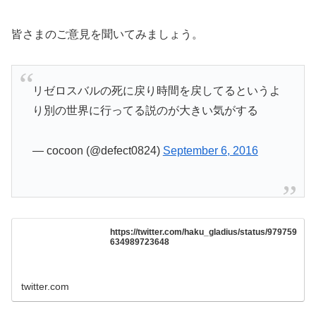
皆さまのご意見を聞いてみましょう。
リゼロスバルの死に戻り時間を戻してるというよ
り別の世界に行ってる説のが大きい気がする
— cocoon (@defect0824)
September 6, 2016
https://twitter.com/haku_gladius/status/979759
634989723648
twitter.com