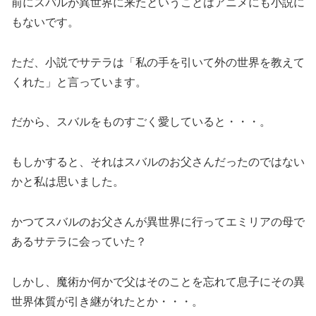
前にスバルが異世界に来たということはアニメにも小説に
もないです。
ただ、小説でサテラは「私の手を引いて外の世界を教えて
くれた」と言っています。
だから、スバルをものすごく愛していると・・・。
もしかすると、それはスバルのお父さんだったのではない
かと私は思いました。
かつてスバルのお父さんが異世界に行ってエミリアの母で
あるサテラに会っていた？
しかし、魔術か何かで父はそのことを忘れて息子にその異
世界体質が引き継がれたとか・・・。