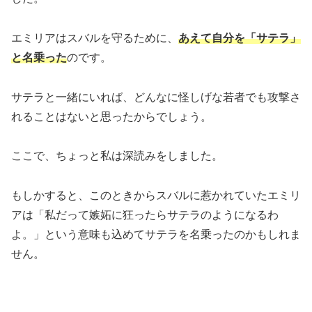
エミリアはスバルを守るために、
あえて自分を「サテラ」
と名乗った
のです。
サテラと一緒にいれば、どんなに怪しげな若者でも攻撃さ
れることはないと思ったからでしょう。
ここで、ちょっと私は深読みをしました。
もしかすると、このときからスバルに惹かれていたエミリ
アは「私だって嫉妬に狂ったらサテラのようになるわ
よ。」という意味も込めてサテラを名乗ったのかもしれま
せん。