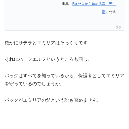
出典「
Re:ゼロから始める異世界生
活
」公式
確かにサテラとエミリアはそっくりです。
それにハーフエルフというところも同じ。
パックはすべてを知っているから、保護者としてエミリア
を守っているのでしょうか。
パックがエミリアの父という説も否めません。