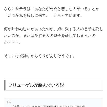
さらにサテラは「あなたが死ぬと悲しむ人がいる」とか
「いつか私を殺しに来て。」と言っています。
何か叶わぬ思いがあったのか、娘に愛する人の息子を託し
たいのか、または愛する人の息子を愛してしまったの
か・・・。
そこには複雑なからくりがありそうです。
フリューゲルが絡んでいる説
『大賢人』 フリューゲル三英傑の1人であるシャウラの師。