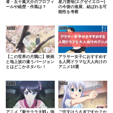
者・五十嵐大介のプロフィ
星乃雲母(エグゼイエロー)
ールや経歴・作風は？
の今後の進展、結ばれる可
能性を考察
アニメ
アニメ
【この世界の片隅に】映画
アラサー女子におすすめす
と地上波の違うバージョン
る人間ドラマな大人向けの
とはどこかネタバレ！
アニメ10選
アニメ
アニメ
アニメ『新サクラ大戦』強
ご注文はうさぎですか？か