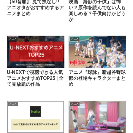
【50音順】 見て損なし!!
映画「海獣の子供」は怖
アニオタがおすすめするア
い？原作を読んでない人も
ニメまとめ
楽しめる？子供向けかどう
か
アニメ
アニメ
U-NEXTで視聴できる人気
アニメ『球詠』新越谷野球
アニメおすすめTOP25 | 全
部の登場キャラクターまと
て見放題の作品
め
アニメ
アニメ