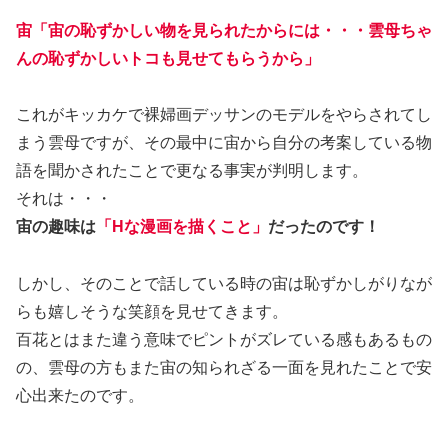
宙「宙の恥ずかしい物を見られたからには・・・雲母ちゃ
んの恥ずかしいトコも見せてもらうから」
これがキッカケで裸婦画デッサンのモデルをやらされてし
まう雲母ですが、その最中に宙から自分の考案している物
語を聞かされたことで更なる事実が判明します。
それは・・・
宙の趣味は
「Hな漫画を描くこと」
だったのです！
しかし、そのことで話している時の宙は恥ずかしがりなが
らも嬉しそうな笑顔を見せてきます。
百花とはまた違う意味でピントがズレている感もあるもの
の、雲母の方もまた宙の知られざる一面を見れたことで安
心出来たのです。