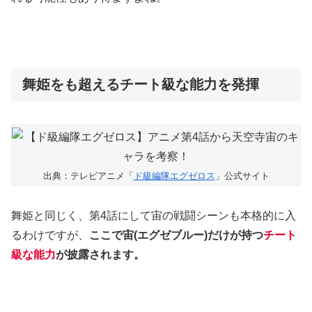
舞姫をも超えるチート級な能力を発揮
出典：テレビアニメ「
ド級編隊エグゼロス
」公式サイト
舞姫と同じく、第4話にして宙の戦闘シーンも本格的に入
るわけですが、
ここで宙(エグゼブルー)だけが持つ
チート
級な能力
が披露されます。