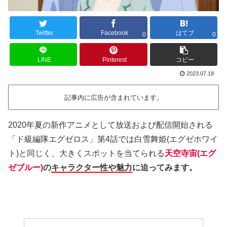
Twitter
Facebook
はてブ
0
0
LINE
Pinterest
コピー
2023.07.18
記事内に広告が含まれています。
2020年夏の新作アニメとして放送および配信開始される
「ド級編隊エグゼロス」第4話では白雪舞姫(エグゼホワイ
ト)と同じく、大きくスポットを当てられる
天空寺宙(エグ
ゼブルー)
の
キャラクター性や魅力
に迫ってみます。