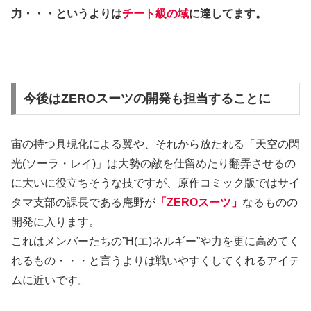
力・・・というよりは
チート級の域
に達してます。
今後はZEROスーツの開発も担当することに
宙の持つ具現化による翼や、それから放たれる「天空の閃
光(ソーラ・レイ)」は大勢の敵を仕留めたり翻弄させるの
に大いに役立ちそうな技ですが、原作コミック版ではサイ
タマ支部の課長である庵野が
「ZEROスーツ」
なるものの
開発に入ります。
これはメンバーたちの”H(エ)ネルギー”や力を更に高めてく
れるもの・・・と言うよりは戦いやすくしてくれるアイテ
ムに近いです。