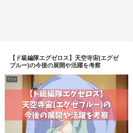
【ド級編隊エグゼロス】天空寺宙(エグゼ
ブルー)の今後の展開や活躍を考察
アニメ