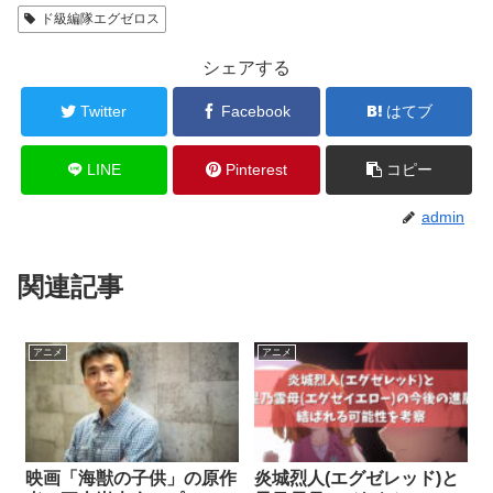
ド級編隊エグゼロス
シェアする
Twitter
Facebook
はてブ
LINE
Pinterest
コピー
admin
関連記事
アニメ
アニメ
映画「海獣の子供」の原作
炎城烈人(エグゼレッド)と