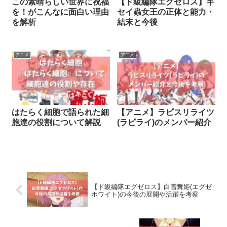
この素晴らしい世界に祝福
【ド級編隊エグゼロス】キ
を！がこんなに面白い理由
セイ蟲女王の正体と能力・
を解析
結末と今後
アニメ
アニメ
はたらく細胞で語られた細
【アニメ】ラピスリライツ
胞達の役割について解説
(ラピライ)のメンバー紹介
【ド級編隊エグゼロス】白雪舞姫(エグゼ
ホワイト)の今後の展開や活躍を考察