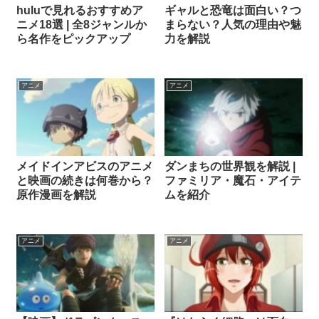
huluで見れるおすすめア
ギャルと恐竜は面白い？つ
ニメ18選 | 全8ジャンルか
まらない？人気の理由や魅
ら名作をピックアップ
力を解説
アニメ
アニメ
メイドインアビスのアニメ
ダンまちの世界観を解説 |
と映画の続きは何巻から？
ファミリア・魔石・アイテ
原作漫画を解説
ムを紹介
アニメ
アニメ