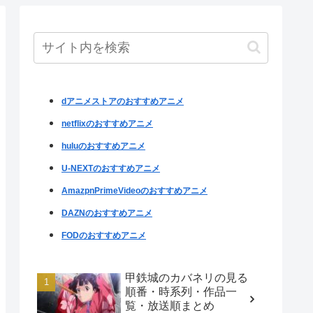
dアニメストアのおすすめアニメ
netflixのおすすめアニメ
huluのおすすめアニメ
U-NEXTのおすすめアニメ
AmazpnPrimeVideoのおすすめアニメ
DAZNのおすすめアニメ
FODのおすすめアニメ
甲鉄城のカバネリの見る
順番・時系列・作品一
覧・放送順まとめ