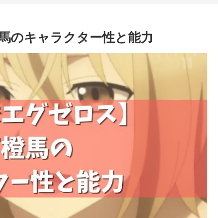
馬のキャラクター性と能力