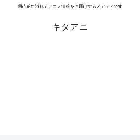
期待感に溢れるアニメ情報をお届けするメディアです
キタアニ