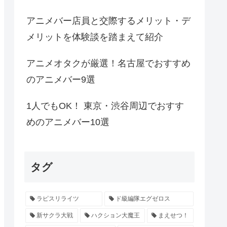
アニメバー店員と交際するメリット・デ
メリットを体験談を踏まえて紹介
アニメオタクが厳選！名古屋でおすすめ
のアニメバー9選
1人でもOK！ 東京・渋谷周辺でおすす
めのアニメバー10選
タグ
ラピスリライツ
ド級編隊エグゼロス
新サクラ大戦
ハクション大魔王
まえせつ！