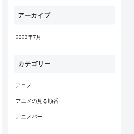
アーカイブ
2023年7月
カテゴリー
アニメ
アニメの見る順番
アニメバー